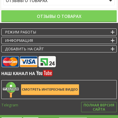
ОТЗЫВЫ О ТОВАРАХ
ОТЗЫВЫ О ТОВАРАХ
РЕЖИМ РАБОТЫ
ИНФОРМАЦИЯ
ДОБАВИТЬ НА САЙТ
НАШ КАНАЛ НА
СМОТРЕТЬ ИНТЕРЕСНЫЕ ВИДЕО
Telegram
ПОЛНАЯ ВЕРСИЯ
САЙТА