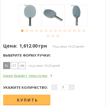
Цена:
1,612.00 грн
под заказ 10-20 дней
ВЫБЕРИТЕ ФОРМУ РУЧКИ:
FL
ST
AN
- под заказ 10-20 дней
Какие бывают типы ручки
УКАЖИТЕ КОЛИЧЕСТВО: