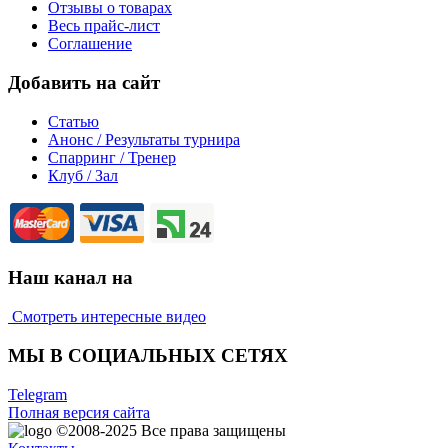
Отзывы о товарах
Весь прайс-лист
Соглашение
Добавить на сайт
Статью
Анонс / Результаты турнира
Спарринг / Тренер
Клуб / Зал
Наш канал на
Смотреть интересные видео
МЫ В СОЦИАЛЬНЫХ СЕТЯХ
Telegram
Полная версия сайта
©2008-2025
Все права защищены