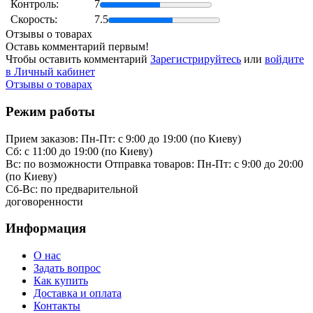
Контроль:
7
Скорость:
7.5
Отзывы о товарах
Оставь комментарий первым!
Чтобы оставить комментарий
Зарегистрируйтесь
или
войдите
в Личный кабинет
Отзывы о товарах
Режим работы
Прием заказов:
Пн-Пт: с 9:00 до 19:00 (по Киеву)
Cб: с 11:00 до 19:00 (по Киеву)
Вс: по возможности
Отправка товаров:
Пн-Пт: с 9:00 до 20:00
(по Киеву)
Cб-Вс:
по предварительной
договоренности
Информация
О нас
Задать вопрос
Как купить
Доставка и оплата
Контакты