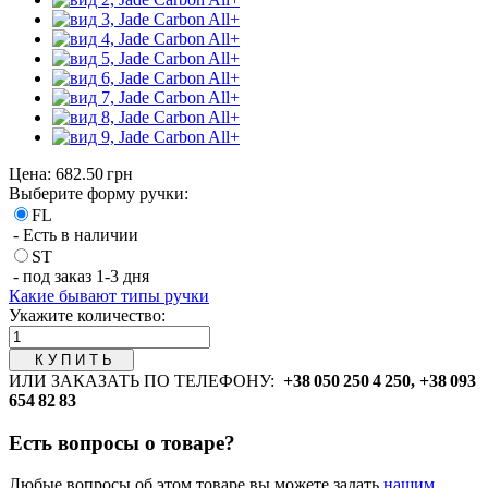
Цена:
682.50 грн
Выберите форму ручки:
FL
- Есть в наличии
ST
- под заказ 1-3 дня
Какие бывают типы ручки
Укажите количество:
ИЛИ ЗАКАЗАТЬ ПО ТЕЛЕФОНУ:
+38 050 250 4 250, +38 093
654 82 83
Есть вопросы о товаре?
Любые вопросы об этом товаре вы можете задать
нашим