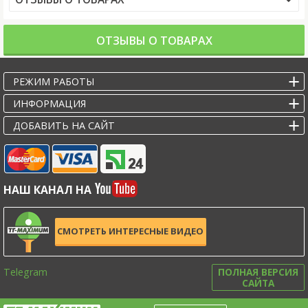
ОТЗЫВЫ О ТОВАРАХ
РЕЖИМ РАБОТЫ
ИНФОРМАЦИЯ
ДОБАВИТЬ НА САЙТ
НАШ КАНАЛ НА
СМОТРЕТЬ ИНТЕРЕСНЫЕ ВИДЕО
Telegram
ПОЛНАЯ ВЕРСИЯ
САЙТА