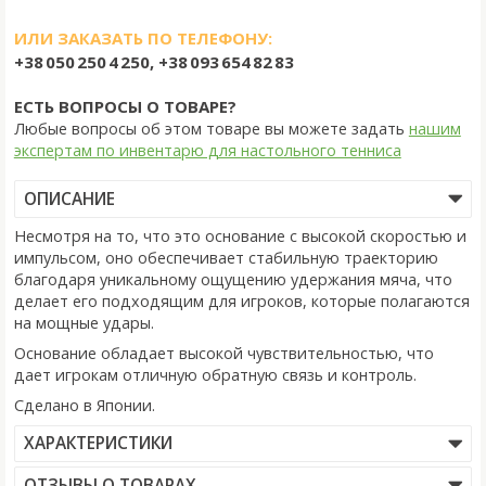
ИЛИ ЗАКАЗАТЬ ПО ТЕЛЕФОНУ:
+38 050 250 4 250, +38 093 654 82 83
ЕСТЬ ВОПРОСЫ О ТОВАРЕ?
Любые вопросы об этом товаре вы можете задать
нашим
экспертам по инвентарю для настольного тенниса
ОПИСАНИЕ
Несмотря на то, что это основание с высокой скоростью и
импульсом, оно обеспечивает стабильную траекторию
благодаря уникальному ощущению удержания мяча, что
делает его подходящим для игроков, которые полагаются
на мощные удары.
Основание обладает высокой чувствительностью, что
дает игрокам отличную обратную связь и контроль.
Сделано в Японии.
ХАРАКТЕРИСТИКИ
ОТЗЫВЫ О ТОВАРАХ