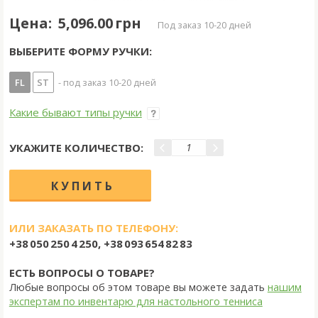
Цена:
5,096.00 грн
под заказ 10-20 дней
ВЫБЕРИТЕ ФОРМУ РУЧКИ:
FL
ST
- под заказ 10-20 дней
Какие бывают типы ручки
УКАЖИТЕ КОЛИЧЕСТВО:
ИЛИ ЗАКАЗАТЬ ПО ТЕЛЕФОНУ:
+38 050 250 4 250, +38 093 654 82 83
ЕСТЬ ВОПРОСЫ О ТОВАРЕ?
Любые вопросы об этом товаре вы можете задать
нашим
экспертам по инвентарю для настольного тенниса