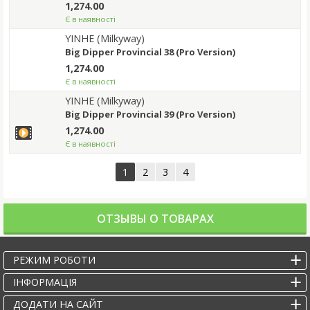
1,274.00
Є в наявності
YINHE (Milkyway)
Big Dipper Provincial 38 (Pro Version)
1,274.00
Є в наявності
YINHE (Milkyway)
Big Dipper Provincial 39 (Pro Version)
1,274.00
Є в наявності
1
2
3
4
ОТЗЫВЫ О ТОВАРАХ
РЕЖИМ РОБОТИ
IНФОРМАЦІЯ
ДОДАТИ НА САЙТ