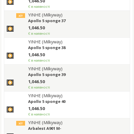
1,046.50
Є в наявності
YINHE (Milkyway)
хіт
Apollo 5 sponge 37
1,046.50
Є в наявності
YINHE (Milkyway)
Apollo 5 sponge 38
1,046.50
Є в наявності
YINHE (Milkyway)
Apollo 5 sponge 39
1,046.50
Є в наявності
YINHE (Milkyway)
Apollo 5 sponge 40
1,046.50
Є в наявності
YINHE (Milkyway)
хіт
Arbalest A901 M-