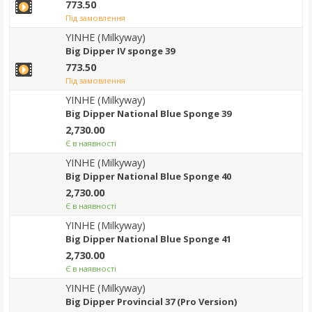
773.50
під замовлення
YINHE (Milkyway)
Big Dipper IV sponge 39
773.50
під замовлення
YINHE (Milkyway)
Big Dipper National Blue Sponge 39
2,730.00
Є в наявності
YINHE (Milkyway)
Big Dipper National Blue Sponge 40
2,730.00
Є в наявності
YINHE (Milkyway)
Big Dipper National Blue Sponge 41
2,730.00
Є в наявності
YINHE (Milkyway)
Big Dipper Provincial 37 (Pro Version)