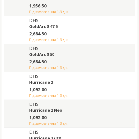
1,956.50
під замовлення 1-3 дня
DHS
GoldArc 8 47.5
2,684.50
під замовлення 1-3 дня
DHS
GoldArc 8 50
2,684.50
під замовлення 1-3 дня
DHS
Hurricane 2
1,092.00
під замовлення 1-3 дня
DHS
Hurricane 2 Neo
1,092.00
під замовлення 1-3 дня
DHS
Hurricane 3 (37)