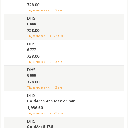
728.00
під замовлення 1-3 дня
DHS
G666
728.00
під замовлення 1-3 дня
DHS
G777
728.00
під замовлення 1-3 дня
DHS
G888
728.00
під замовлення 1-3 дня
DHS
GoldArc 5 42.5 Max 2.1 mm
1,956.50
під замовлення 1-3 дня
DHS
GoldArc 5 47.5