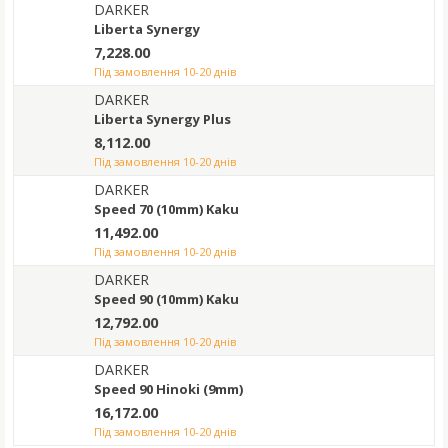
DARKER
Liberta Synergy
7,228.00
під замовлення 10-20 днів
DARKER
Liberta Synergy Plus
8,112.00
під замовлення 10-20 днів
DARKER
Speed 70 (10mm) Kaku
11,492.00
під замовлення 10-20 днів
DARKER
Speed 90 (10mm) Kaku
12,792.00
під замовлення 10-20 днів
DARKER
Speed 90 Hinoki (9mm)
16,172.00
під замовлення 10-20 днів