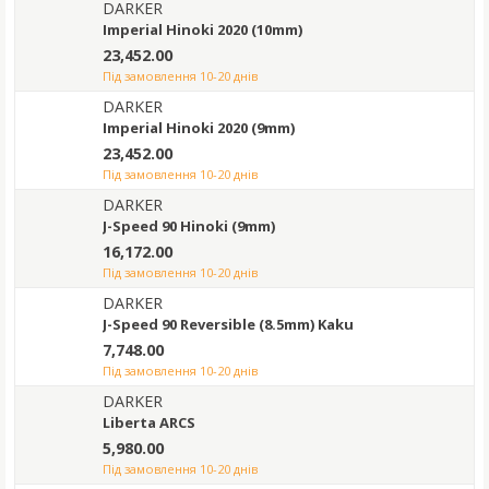
DARKER
Imperial Hinoki 2020 (10mm)
23,452.00
під замовлення 10-20 днів
DARKER
Imperial Hinoki 2020 (9mm)
23,452.00
під замовлення 10-20 днів
DARKER
J-Speed 90 Hinoki (9mm)
16,172.00
під замовлення 10-20 днів
DARKER
J-Speed 90 Reversible (8.5mm) Kaku
7,748.00
під замовлення 10-20 днів
DARKER
Liberta ARCS
5,980.00
під замовлення 10-20 днів