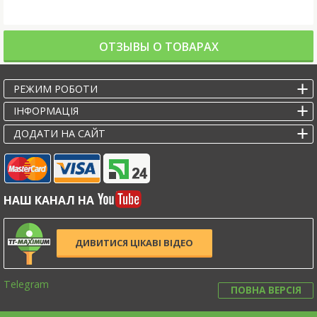
ОТЗЫВЫ О ТОВАРАХ
РЕЖИМ РОБОТИ
IНФОРМАЦІЯ
ДОДАТИ НА САЙТ
НАШ КАНАЛ НА
ДИВИТИСЯ ЦІКАВІ ВІДЕО
Telegram
ПОВНА ВЕРСІЯ