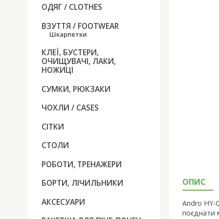
ОДЯГ / CLOTHES
ВЗУТТЯ / FOOTWEAR
Шкарпетки
КЛЕЇ, БУСТЕРИ,
ОЧИЩУВАЧI, ЛАКИ,
НОЖИЦІ
СУМКИ, РЮКЗАКИ
ЧОХЛИ / CASES
СІТКИ
СТОЛИ
РОБОТИ, ТРЕНАЖЕРИ
ОПИС
БОРТИ, ЛІЧИЛЬНИКИ
АКСЕСУАРИ
Andro HY-Q
поєднати 