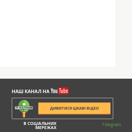
НАШ КАНАЛ НА
ДИВИТИСЯ ЦІКАВІ ВІДЕО
В СОЦІАЛЬНИХ
Telegram
МЕРЕЖАХ