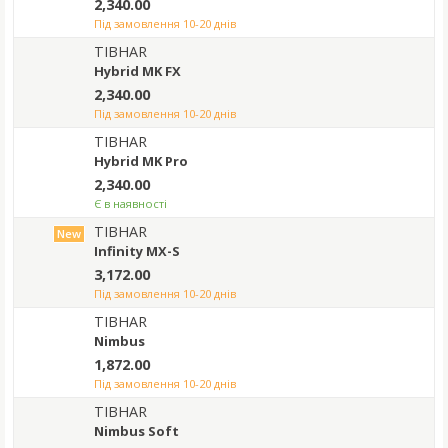
2,340.00
під замовлення 10-20 днів
TIBHAR
Hybrid MK FX
2,340.00
під замовлення 10-20 днів
TIBHAR
Hybrid MK Pro
2,340.00
Є в наявності
TIBHAR
New
Infinity MX-S
3,172.00
під замовлення 10-20 днів
TIBHAR
Nimbus
1,872.00
під замовлення 10-20 днів
TIBHAR
Nimbus Soft