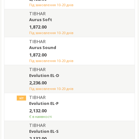
під замовлення 10-20 днів
TIBHAR
Aurus Soft
1,872.00
під замовлення 10-20 днів
TIBHAR
Aurus Sound
1,872.00
під замовлення 10-20 днів
TIBHAR
Evolution EL-D
2,236.00
під замовлення 10-20 днів
TIBHAR
хіт
Evolution EL-P
2,132.00
Є в наявності
TIBHAR
Evolution EL-S
2,132.00