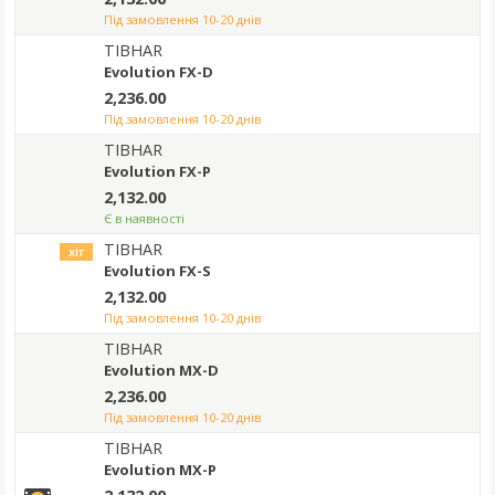
під замовлення 10-20 днів
TIBHAR
Evolution FX-D
2,236.00
під замовлення 10-20 днів
TIBHAR
Evolution FX-P
2,132.00
Є в наявності
TIBHAR
хіт
Evolution FX-S
2,132.00
під замовлення 10-20 днів
TIBHAR
Evolution MX-D
2,236.00
під замовлення 10-20 днів
TIBHAR
Evolution MX-P