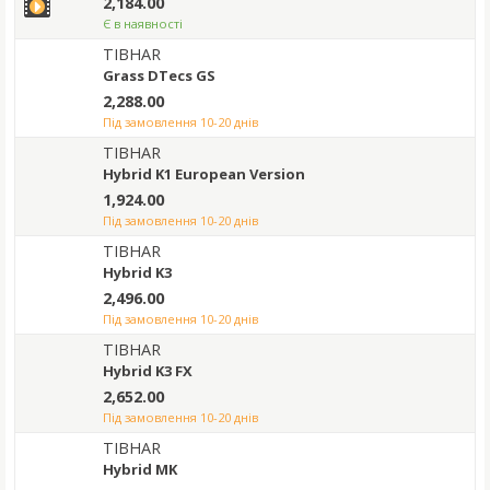
2,184.00
Є в наявності
TIBHAR
Grass DTecs GS
2,288.00
під замовлення 10-20 днів
TIBHAR
Hybrid K1 European Version
1,924.00
під замовлення 10-20 днів
TIBHAR
Hybrid K3
2,496.00
під замовлення 10-20 днів
TIBHAR
Hybrid K3 FX
2,652.00
під замовлення 10-20 днів
TIBHAR
Hybrid MK