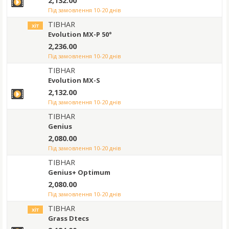
2,132.00
під замовлення 10-20 днів
TIBHAR
хіт
Evolution MX-P 50°
2,236.00
під замовлення 10-20 днів
TIBHAR
Evolution MX-S
2,132.00
під замовлення 10-20 днів
TIBHAR
Genius
2,080.00
під замовлення 10-20 днів
TIBHAR
Genius+ Optimum
2,080.00
під замовлення 10-20 днів
TIBHAR
хіт
Grass Dtecs