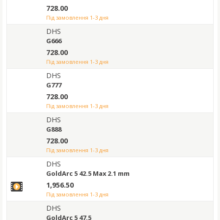
728.00
під замовлення 1-3 дня
DHS
G666
728.00
під замовлення 1-3 дня
DHS
G777
728.00
під замовлення 1-3 дня
DHS
G888
728.00
під замовлення 1-3 дня
DHS
GoldArc 5 42.5 Max 2.1 mm
1,956.50
під замовлення 1-3 дня
DHS
GoldArc 5 47.5