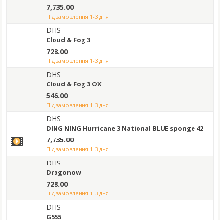
7,735.00
під замовлення 1-3 дня
DHS
Cloud & Fog 3
728.00
під замовлення 1-3 дня
DHS
Cloud & Fog 3 OX
546.00
під замовлення 1-3 дня
DHS
DING NING Hurricane 3 National BLUE sponge 42
7,735.00
під замовлення 1-3 дня
DHS
Dragonow
728.00
під замовлення 1-3 дня
DHS
G555