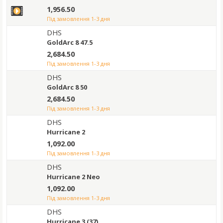
1,956.50
під замовлення 1-3 дня
DHS
GoldArc 8 47.5
2,684.50
під замовлення 1-3 дня
DHS
GoldArc 8 50
2,684.50
під замовлення 1-3 дня
DHS
Hurricane 2
1,092.00
під замовлення 1-3 дня
DHS
Hurricane 2 Neo
1,092.00
під замовлення 1-3 дня
DHS
Hurricane 3 (37)