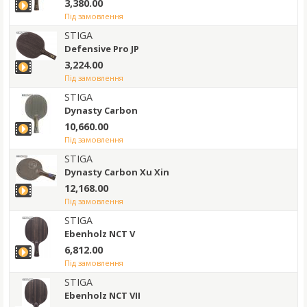
3,380.00
під замовлення
STIGA
Defensive Pro JP
3,224.00
під замовлення
STIGA
Dynasty Carbon
10,660.00
під замовлення
STIGA
Dynasty Carbon Xu Xin
12,168.00
під замовлення
STIGA
Ebenholz NCT V
6,812.00
під замовлення
STIGA
Ebenholz NCT VII