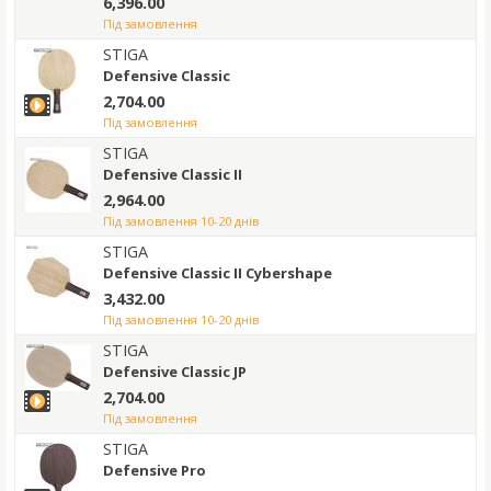
6,396.00
під замовлення
STIGA
Defensive Classic
2,704.00
під замовлення
STIGA
Defensive Classic II
2,964.00
під замовлення 10-20 днів
STIGA
Defensive Classic II Cybershape
3,432.00
під замовлення 10-20 днів
STIGA
Defensive Classic JP
2,704.00
під замовлення
STIGA
Defensive Pro