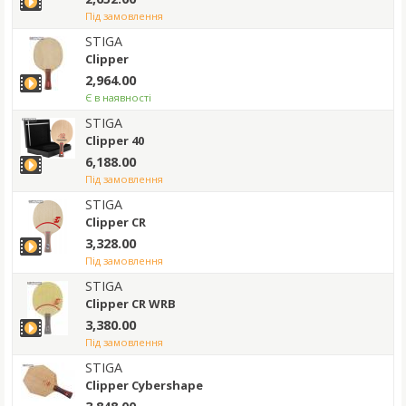
під замовлення
STIGA
Clipper
2,964.00
Є в наявності
STIGA
Clipper 40
6,188.00
під замовлення
STIGA
Clipper CR
3,328.00
під замовлення
STIGA
Clipper CR WRB
3,380.00
під замовлення
STIGA
Clipper Cybershape