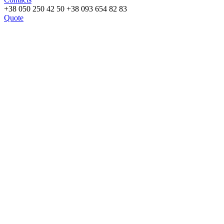
+38 050 250 42 50
+38 093 654 82 83
Quote