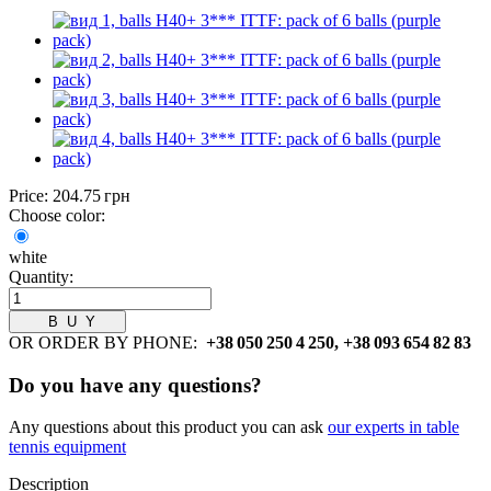
Price:
204.75 грн
Choose color:
white
Quantity:
OR ORDER BY PHONE:
+38 050 250 4 250, +38 093 654 82 83
Do you have any questions?
Any questions about this product you can ask
our experts in table
tennis equipment
Description