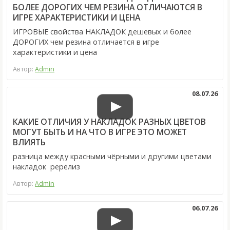
БОЛЕЕ ДОРОГИХ ЧЕМ РЕЗИНА ОТЛИЧАЮТСЯ В
ИГРЕ ХАРАКТЕРИСТИКИ И ЦЕНА
ИГРОВЫЕ свойства НАКЛАДОК дешевых и более
ДОРОГИХ чем резина отличается в игре
характеристики и цена
Автор:
Admin
08.07.26
КАКИЕ ОТЛИЧИЯ У НАКЛАДОК РАЗНЫХ ЦВЕТОВ
МОГУТ БЫТЬ И НА ЧТО В ИГРЕ ЭТО МОЖЕТ
ВЛИЯТЬ
разница между красными чёрными и другими цветами
накладок ререлиз
Автор:
Admin
06.07.26