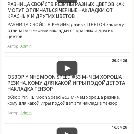
РАЗНИЦА СВОЙСТВ РЕЗИНЫ РАЗНЫХ ЦВЕТОВ КАК
МОГУТ ОТЛИЧАТЬСЯ ЧЕРНЫЕ НАКЛАДКИ ОТ
КРАСНЫХ И ДРУГИХ ЦВЕТОВ
РАЗНИЦА СВОЙСТВ РЕЗИНЫ разных ЦВЕТОВ как могут
отличаться черные накладки от красных и других
цветов
Автор:
Admin
20.04.26
ОБЗОР YINHE MOON SPEED #53 M- ЧЕМ ХОРОША
РЕЗИНА, КОМУ ДЛЯ КАКОЙ ИГРЫ ПОДОЙДЕТ ЭТА
НАКЛАДКА ТЕНЗОР
обзор YINHE Moon Speed #53 M- чем хороша резина,
кому для какой игры подойдет эта накладка тензор
Автор:
Admin
16.04.26