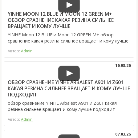
YINHE MOON 12 BLUE И MOON 12 GREEN M+
ОБЗОР СРАВНЕНИЕ КАКАЯ РЕЗИНА СИЛЬНЕЕ
ВРАЩАЕТ И КОМУ ЛУЧШЕ
YINHE Moon 12 BLUE и Moon 12 GREEN M+ обзор
сравнение какая резина сильнее вращает и кому лучше
Автор:
Admin
16.03.26
ОБЗОР СРАВНЕНИЕ YINHE ARBALEST A901 И Z601
КАКАЯ РЕЗИНА СИЛЬНЕЕ ВРАЩАЕТ И КОМУ ЛУЧШЕ
ПОДХОДИТ
обзор сравнение YINHE Arbalest A901 и Z601 какая
резина сильнее вращает и кому лучше подходит
Автор:
Admin
07.03.26