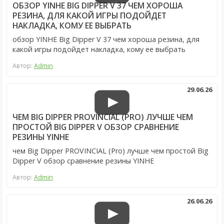
ОБЗОР YINHE BIG DIPPER V 37 ЧЕМ ХОРОША
РЕЗИНА, ДЛЯ КАКОЙ ИГРЫ ПОДОЙДЕТ
НАКЛАДКА, КОМУ ЕЕ ВЫБРАТЬ
обзор YINHE Big Dipper V 37 чем хороша резина, для
какой игры подойдет накладка, кому ее выбрать
Автор:
Admin
29.06.26
ЧЕМ BIG DIPPER PROVINCIAL (PRO) ЛУЧШЕ ЧЕМ
ПРОСТОЙ BIG DIPPER V ОБЗОР СРАВНЕНИЕ
РЕЗИНЫ YINHE
чем Big Dipper PROVINCIAL (Pro) лучше чем простой Big
Dipper V обзор сравнение резины YINHE
Автор:
Admin
26.06.26