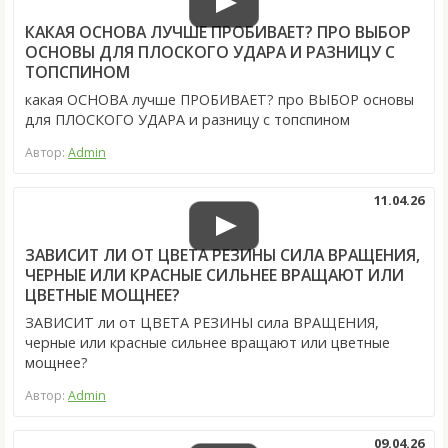
КАКАЯ ОСНОВА ЛУЧШЕ ПРОБИВАЕТ? ПРО ВЫБОР
ОСНОВЫ ДЛЯ ПЛОСКОГО УДАРА И РАЗНИЦУ С
ТОПСПИНОМ
какая ОСНОВА лучше ПРОБИВАЕТ? про ВЫБОР основы
для ПЛОСКОГО УДАРА и разницу с топспином
Автор:
Admin
11.04.26
ЗАВИСИТ ЛИ ОТ ЦВЕТА РЕЗИНЫ СИЛА ВРАЩЕНИЯ,
ЧЕРНЫЕ ИЛИ КРАСНЫЕ СИЛЬНЕЕ ВРАЩАЮТ ИЛИ
ЦВЕТНЫЕ МОЩНЕЕ?
ЗАВИСИТ ли от ЦВЕТА РЕЗИНЫ сила ВРАЩЕНИЯ,
черные или красные сильнее вращают или цветные
мощнее?
Автор:
Admin
09.04.26