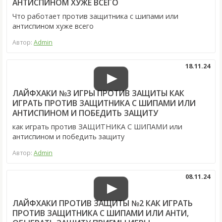
АНТИСПИНОМ ХУЖЕ ВСЕГО
Что работает против защитника с шипами или
антиспином хуже всего
Автор:
Admin
18.11.24
ЛАЙФХАКИ №3 ИГРЫ ПРОТИВ ЗАЩИТЫ КАК
ИГРАТЬ ПРОТИВ ЗАЩИТНИКА С ШИПАМИ ИЛИ
АНТИСПИНОМ И ПОБЕДИТЬ ЗАЩИТУ
как играть против ЗАЩИТНИКА С ШИПАМИ или
антиспином и победить защиту
Автор:
Admin
08.11.24
ЛАЙФХАКИ ПРОТИВ ЗАЩИТЫ №2 КАК ИГРАТЬ
ПРОТИВ ЗАЩИТНИКА С ШИПАМИ ИЛИ АНТИ,