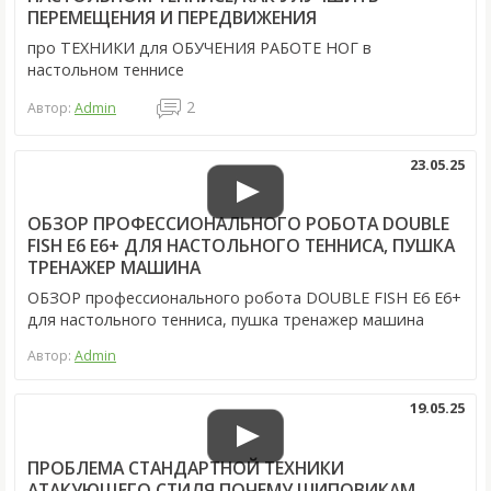
ПЕРЕМЕЩЕНИЯ И ПЕРЕДВИЖЕНИЯ
про ТЕХНИКИ для ОБУЧЕНИЯ РАБОТЕ НОГ в
настольном теннисе
2
Автор:
Admin
23.05.25
ОБЗОР ПРОФЕССИОНАЛЬНОГО РОБОТА DOUBLE
FISH E6 E6+ ДЛЯ НАСТОЛЬНОГО ТЕННИСА, ПУШКА
ТРЕНАЖЕР МАШИНА
ОБЗОР профессионального робота DOUBLE FISH E6 E6+
для настольного тенниса, пушка тренажер машина
Автор:
Admin
19.05.25
ПРОБЛЕМА СТАНДАРТНОЙ ТЕХНИКИ
АТАКУЮЩЕГО СТИЛЯ ПОЧЕМУ ШИПОВИКАМ