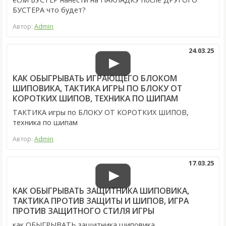
БУСТЕРА что будет?
Автор:
Admin
24.03.25
КАК ОБЫГРЫВАТЬ ИГРАЮЩЕГО БЛОКОМ
ШИПОВИКА, ТАКТИКА ИГРЫ ПО БЛОКУ ОТ
КОРОТКИХ ШИПОВ, ТЕХНИКА ПО ШИПАМ
ТАКТИКА игры по БЛОКУ ОТ КОРОТКИХ ШИПОВ,
техника по шипам
Автор:
Admin
17.03.25
КАК ОБЫГРЫВАТЬ ЗАЩИТНИКА ШИПОВИКА,
ТАКТИКА ПРОТИВ ЗАЩИТЫ И ШИПОВ, ИГРА
ПРОТИВ ЗАЩИТНОГО СТИЛЯ ИГРЫ
как ОБЫГРЫВАТЬ защитника шиповика