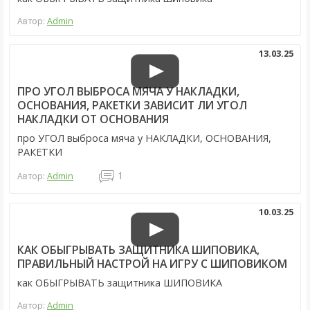
Автор:
Admin
13.03.25
ПРО УГОЛ ВЫБРОСА МЯЧА У НАКЛАДКИ,
ОСНОВАНИЯ, РАКЕТКИ ЗАВИСИТ ЛИ УГОЛ
НАКЛАДКИ ОТ ОСНОВАНИЯ
про УГОЛ выброса мяча у НАКЛАДКИ, ОСНОВАНИЯ,
РАКЕТКИ
1
Автор:
Admin
10.03.25
КАК ОБЫГРЫВАТЬ ЗАЩИТНИКА ШИПОВИКА,
ПРАВИЛЬНЫЙ НАСТРОЙ НА ИГРУ С ШИПОВИКОМ
как ОБЫГРЫВАТЬ защитника ШИПОВИКА
Автор:
Admin