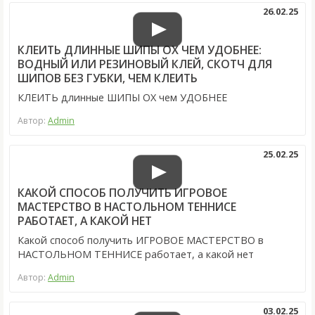
26.02.25
КЛЕИТЬ ДЛИННЫЕ ШИПЫ ОХ ЧЕМ УДОБНЕЕ:
ВОДНЫЙ ИЛИ РЕЗИНОВЫЙ КЛЕЙ, СКОТЧ ДЛЯ
ШИПОВ БЕЗ ГУБКИ, ЧЕМ КЛЕИТЬ
КЛЕИТЬ длинные ШИПЫ ОХ чем УДОБНЕЕ
Автор:
Admin
25.02.25
КАКОЙ СПОСОБ ПОЛУЧИТЬ ИГРОВОЕ
МАСТЕРСТВО В НАСТОЛЬНОМ ТЕННИСЕ
РАБОТАЕТ, А КАКОЙ НЕТ
Какой способ получить ИГРОВОЕ МАСТЕРСТВО в
НАСТОЛЬНОМ ТЕННИСЕ работает, а какой нет
Автор:
Admin
03.02.25