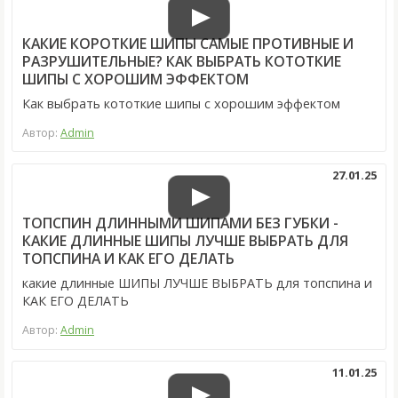
КАКИЕ КОРОТКИЕ ШИПЫ САМЫЕ ПРОТИВНЫЕ И
РАЗРУШИТЕЛЬНЫЕ? КАК ВЫБРАТЬ КОТОТКИЕ
ШИПЫ С ХОРОШИМ ЭФФЕКТОМ
Как выбрать кототкие шипы с хорошим эффектом
Автор:
Admin
27.01.25
ТОПСПИН ДЛИННЫМИ ШИПАМИ БЕЗ ГУБКИ -
КАКИЕ ДЛИННЫЕ ШИПЫ ЛУЧШЕ ВЫБРАТЬ ДЛЯ
ТОПСПИНА И КАК ЕГО ДЕЛАТЬ
какие длинные ШИПЫ ЛУЧШЕ ВЫБРАТЬ для топспина и
КАК ЕГО ДЕЛАТЬ
Автор:
Admin
11.01.25