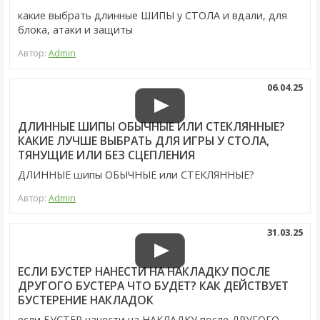
какие выбрать длинные ШИПЫ у СТОЛА и вдали, для
блока, атаки и защиты
Автор:
Admin
06.04.25
ДЛИННЫЕ ШИПЫ ОБЫЧНЫЕ ИЛИ СТЕКЛЯННЫЕ?
КАКИЕ ЛУЧШЕ ВЫБРАТЬ ДЛЯ ИГРЫ У СТОЛА,
ТЯНУЩИЕ ИЛИ БЕЗ СЦЕПЛЕНИЯ
ДЛИННЫЕ шипы ОБЫЧНЫЕ или СТЕКЛЯННЫЕ?
Автор:
Admin
31.03.25
ЕСЛИ БУСТЕР НАНЕСТИ НА НАКЛАДКУ ПОСЛЕ
ДРУГОГО БУСТЕРА ЧТО БУДЕТ? КАК ДЕЙСТВУЕТ
БУСТЕРЕНИЕ НАКЛАДОК
если БУСТЕР нанести на НАКЛАДКУ после ДРУГОГО