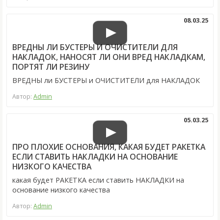
08.03.25
ВРЕДНЫ ЛИ БУСТЕРЫ И ОЧИСТИТЕЛИ ДЛЯ
НАКЛАДОК, НАНОСЯТ ЛИ ОНИ ВРЕД НАКЛАДКАМ,
ПОРТЯТ ЛИ РЕЗИНУ
ВРЕДНЫ ли БУСТЕРЫ и ОЧИСТИТЕЛИ для НАКЛАДОК
Автор:
Admin
05.03.25
ПРО ПЛОХИЕ ОСНОВАНИЯ, КАКАЯ БУДЕТ РАКЕТКА
ЕСЛИ СТАВИТЬ НАКЛАДКИ НА ОСНОВАНИЕ
НИЗКОГО КАЧЕСТВА
какая будет РАКЕТКА если ставить НАКЛАДКИ на
основание низкого качества
Автор:
Admin