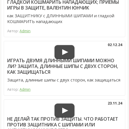
ГЛАДКОЙ КОШМАРИТЬ НАПАДАЮЩИХ; ПРИЕМЫ
ИГРЫ В ЗАЩИТЕ, ВАЛЕНТИН ЮНЧИК
как ЗАЩИТНИКУ с ДЛИННЫМИ ШИПАМИ и гладкой
КОШМАРИТЬ нападающих
Автор:
Admin
02.12.24
ИГРАТЬ ДВУМЯ ДЛИННЫМИ ШИПАМИ МОЖНО
ЛИ? ЗАЩИТА, ДЛИННЫЕ ШИПЫ С ДВУХ СТОРОН,
КАК ЗАЩИЩАТЬСЯ
Защита, длинные шипы с двух сторон, как защищаться
Автор:
Admin
23.11.24
НЕ ДЕЛАЙ ТАК ПРОТИВ ЗАЩИТЫ. ЧТО РАБОТАЕТ
ПРОТИВ ЗАЩИТНИКА С ШИПАМИ ИЛИ