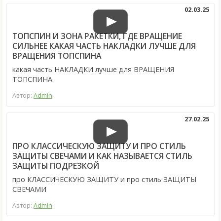
02.03.25
ТОПСПИН И ЗОНА РАКЕТКИ, ГДЕ ВРАЩЕНИЕ
СИЛЬНЕЕ КАКАЯ ЧАСТЬ НАКЛАДКИ ЛУЧШЕ ДЛЯ
ВРАЩЕНИЯ ТОПСПИНА
какая часть НАКЛАДКИ лучше для ВРАЩЕНИЯ
ТОПСПИНА
Автор:
Admin
27.02.25
ПРО КЛАССИЧЕСКУЮ ЗАЩИТУ И ПРО СТИЛЬ
ЗАЩИТЫ СВЕЧАМИ И КАК НАЗЫВАЕТСЯ СТИЛЬ
ЗАЩИТЫ ПОДРЕЗКОЙ
про КЛАССИЧЕСКУЮ ЗАЩИТУ и про стиль ЗАЩИТЫ
СВЕЧАМИ
Автор:
Admin