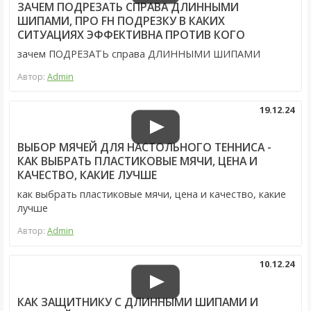
ЗАЧЕМ ПОДРЕЗАТЬ СПРАВА ДЛИННЫМИ
ШИПАМИ, ПРО FH ПОДРЕЗКУ В КАКИХ
СИТУАЦИЯХ ЭФФЕКТИВНА ПРОТИВ КОГО
зачем ПОДРЕЗАТЬ справа ДЛИННЫМИ ШИПАМИ
Автор:
Admin
19.12.24
ВЫБОР МЯЧЕЙ ДЛЯ НАСТОЛЬНОГО ТЕННИСА -
КАК ВЫБРАТЬ ПЛАСТИКОВЫЕ МЯЧИ, ЦЕНА И
КАЧЕСТВО, КАКИЕ ЛУЧШЕ
как выбрать пластиковые мячи, цена и качество, какие
лучше
Автор:
Admin
10.12.24
КАК ЗАЩИТНИКУ С ДЛИННЫМИ ШИПАМИ И