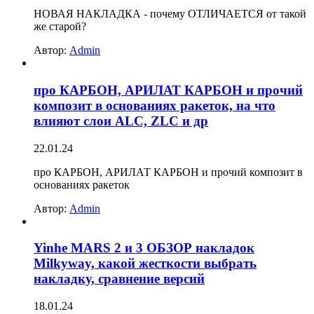
НОВАЯ НАКЛАДКА - почему ОТЛИЧАЕТСЯ от такой
же старой?
Автор:
Admin
про КАРБОН, АРИЛАТ КАРБОН и прочий
композит в основаниях ракеток, на что
влияют слои ALC, ZLC и др
22.01.24
про КАРБОН, АРИЛАТ КАРБОН и прочий композит в
основаниях ракеток
Автор:
Admin
Yinhe MARS 2 и 3 ОБЗОР накладок
Milkyway, какой жесткости выбрать
накладку, сравнение версий
18.01.24