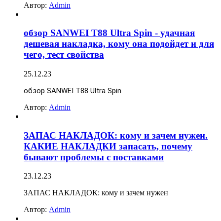
Автор:
Admin
обзор SANWEI T88 Ultra Spin - удачная
дешевая накладка, кому она подойдет и для
чего, тест свойства
25.12.23
обзор SANWEI T88 Ultra Spin
Автор:
Admin
ЗАПАС НАКЛАДОК: кому и зачем нужен.
КАКИЕ НАКЛАДКИ запасать, почему
бывают проблемы с поставками
23.12.23
ЗАПАС НАКЛАДОК: кому и зачем нужен
Автор:
Admin