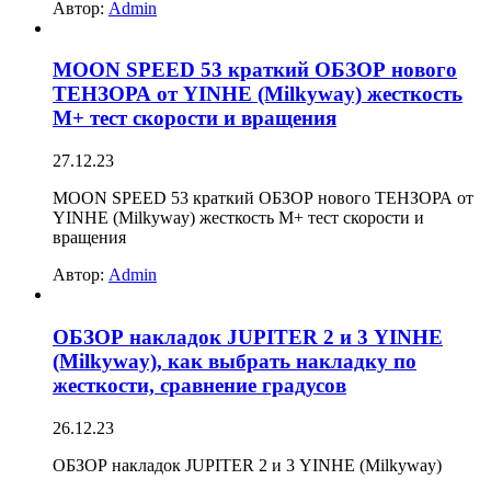
Автор:
Admin
MOON SPEED 53 краткий ОБЗОР нового
ТЕНЗОРА от YINHE (Milkyway) жесткость
M+ тест скорости и вращения
27.12.23
MOON SPEED 53 краткий ОБЗОР нового ТЕНЗОРА от
YINHE (Milkyway) жесткость M+ тест скорости и
вращения
Автор:
Admin
ОБЗОР накладок JUPITER 2 и 3 YINHE
(Milkyway), как выбрать накладку по
жесткости, сравнение градусов
26.12.23
ОБЗОР накладок JUPITER 2 и 3 YINHE (Milkyway)