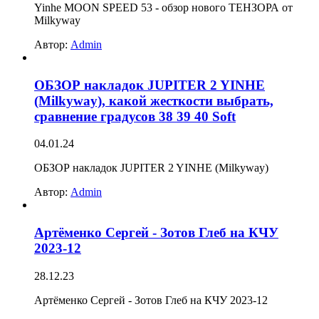
Yinhe MOON SPEED 53 - обзор нового ТЕНЗОРА от
Milkyway
Автор:
Admin
ОБЗОР накладок JUPITER 2 YINHE
(Milkyway), какой жесткости выбрать,
сравнение градусов 38 39 40 Soft
04.01.24
ОБЗОР накладок JUPITER 2 YINHE (Milkyway)
Автор:
Admin
Артёменко Сергей - Зотов Глеб на КЧУ
2023-12
28.12.23
Артёменко Сергей - Зотов Глеб на КЧУ 2023-12