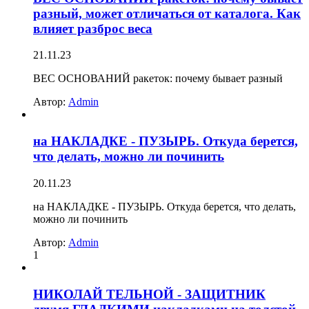
разный, может отличаться от каталога. Как
влияет разброс веса
21.11.23
ВЕС ОСНОВАНИЙ ракеток: почему бывает разный
Автор:
Admin
на НАКЛАДКЕ - ПУЗЫРЬ. Откуда берется,
что делать, можно ли починить
20.11.23
на НАКЛАДКЕ - ПУЗЫРЬ. Откуда берется, что делать,
можно ли починить
Автор:
Admin
1
НИКОЛАЙ ТЕЛЬНОЙ - ЗАЩИТНИК