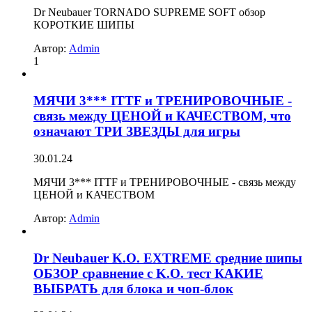
Dr Neubauer TORNADO SUPREME SOFT обзор
КОРОТКИЕ ШИПЫ
Автор:
Admin
1
МЯЧИ 3*** ITTF и ТРЕНИРОВОЧНЫЕ -
связь между ЦЕНОЙ и КАЧЕСТВОМ, что
означают ТРИ ЗВЕЗДЫ для игры
30.01.24
МЯЧИ 3*** ITTF и ТРЕНИРОВОЧНЫЕ - связь между
ЦЕНОЙ и КАЧЕСТВОМ
Автор:
Admin
Dr Neubauer K.O. EXTREME средние шипы
ОБЗОР сравнение с K.O. тест КАКИЕ
ВЫБРАТЬ для блока и чоп-блок