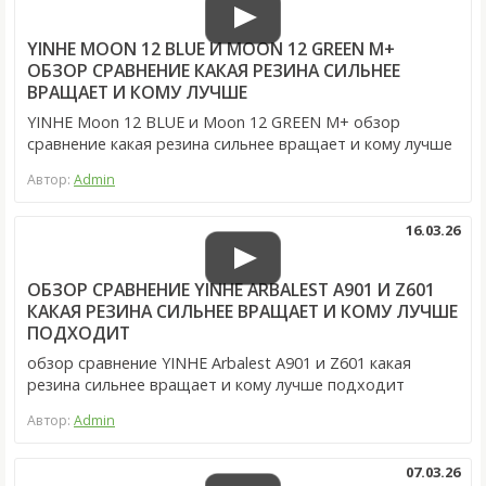
YINHE MOON 12 BLUE И MOON 12 GREEN M+
ОБЗОР СРАВНЕНИЕ КАКАЯ РЕЗИНА СИЛЬНЕЕ
ВРАЩАЕТ И КОМУ ЛУЧШЕ
YINHE Moon 12 BLUE и Moon 12 GREEN M+ обзор
сравнение какая резина сильнее вращает и кому лучше
Автор:
Admin
16.03.26
ОБЗОР СРАВНЕНИЕ YINHE ARBALEST A901 И Z601
КАКАЯ РЕЗИНА СИЛЬНЕЕ ВРАЩАЕТ И КОМУ ЛУЧШЕ
ПОДХОДИТ
обзор сравнение YINHE Arbalest A901 и Z601 какая
резина сильнее вращает и кому лучше подходит
Автор:
Admin
07.03.26