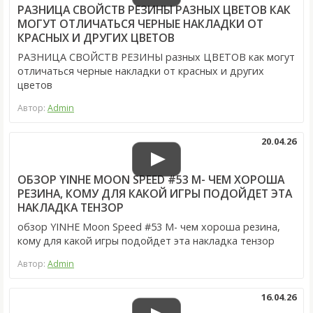
РАЗНИЦА СВОЙСТВ РЕЗИНЫ РАЗНЫХ ЦВЕТОВ КАК
МОГУТ ОТЛИЧАТЬСЯ ЧЕРНЫЕ НАКЛАДКИ ОТ
КРАСНЫХ И ДРУГИХ ЦВЕТОВ
РАЗНИЦА СВОЙСТВ РЕЗИНЫ разных ЦВЕТОВ как могут
отличаться черные накладки от красных и других
цветов
Автор:
Admin
20.04.26
ОБЗОР YINHE MOON SPEED #53 M- ЧЕМ ХОРОША
РЕЗИНА, КОМУ ДЛЯ КАКОЙ ИГРЫ ПОДОЙДЕТ ЭТА
НАКЛАДКА ТЕНЗОР
обзор YINHE Moon Speed #53 M- чем хороша резина,
кому для какой игры подойдет эта накладка тензор
Автор:
Admin
16.04.26