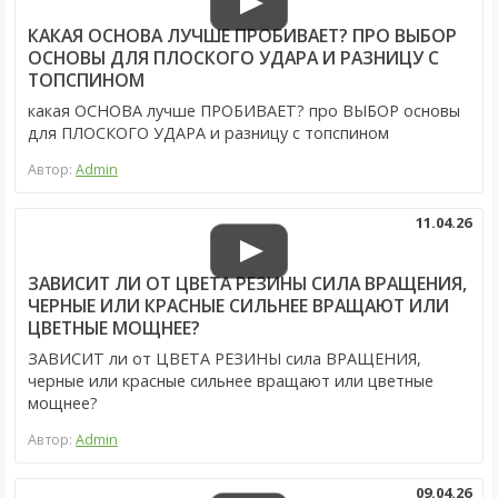
КАКАЯ ОСНОВА ЛУЧШЕ ПРОБИВАЕТ? ПРО ВЫБОР
ОСНОВЫ ДЛЯ ПЛОСКОГО УДАРА И РАЗНИЦУ С
ТОПСПИНОМ
какая ОСНОВА лучше ПРОБИВАЕТ? про ВЫБОР основы
для ПЛОСКОГО УДАРА и разницу с топспином
Автор:
Admin
11.04.26
ЗАВИСИТ ЛИ ОТ ЦВЕТА РЕЗИНЫ СИЛА ВРАЩЕНИЯ,
ЧЕРНЫЕ ИЛИ КРАСНЫЕ СИЛЬНЕЕ ВРАЩАЮТ ИЛИ
ЦВЕТНЫЕ МОЩНЕЕ?
ЗАВИСИТ ли от ЦВЕТА РЕЗИНЫ сила ВРАЩЕНИЯ,
черные или красные сильнее вращают или цветные
мощнее?
Автор:
Admin
09.04.26