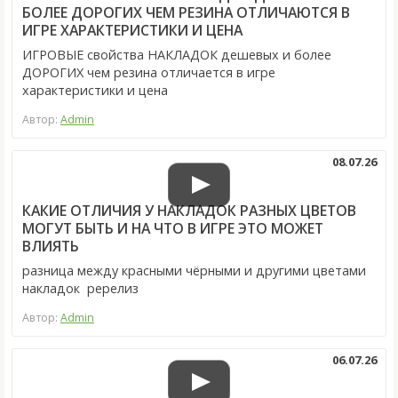
БОЛЕЕ ДОРОГИХ ЧЕМ РЕЗИНА ОТЛИЧАЮТСЯ В
ИГРЕ ХАРАКТЕРИСТИКИ И ЦЕНА
ИГРОВЫЕ свойства НАКЛАДОК дешевых и более
ДОРОГИХ чем резина отличается в игре
характеристики и цена
Автор:
Admin
08.07.26
КАКИЕ ОТЛИЧИЯ У НАКЛАДОК РАЗНЫХ ЦВЕТОВ
МОГУТ БЫТЬ И НА ЧТО В ИГРЕ ЭТО МОЖЕТ
ВЛИЯТЬ
разница между красными чёрными и другими цветами
накладок ререлиз
Автор:
Admin
06.07.26