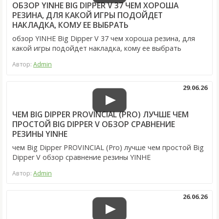
ОБЗОР YINHE BIG DIPPER V 37 ЧЕМ ХОРОША
РЕЗИНА, ДЛЯ КАКОЙ ИГРЫ ПОДОЙДЕТ
НАКЛАДКА, КОМУ ЕЕ ВЫБРАТЬ
обзор YINHE Big Dipper V 37 чем хороша резина, для
какой игры подойдет накладка, кому ее выбрать
Автор:
Admin
29.06.26
ЧЕМ BIG DIPPER PROVINCIAL (PRO) ЛУЧШЕ ЧЕМ
ПРОСТОЙ BIG DIPPER V ОБЗОР СРАВНЕНИЕ
РЕЗИНЫ YINHE
чем Big Dipper PROVINCIAL (Pro) лучше чем простой Big
Dipper V обзор сравнение резины YINHE
Автор:
Admin
26.06.26