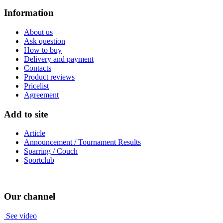
Information
About us
Ask question
How to buy
Delivery and payment
Contacts
Product reviews
Pricelist
Agreement
Add to site
Article
Announcement / Tournament Results
Sparring / Couch
Sportclub
Our channel
See video