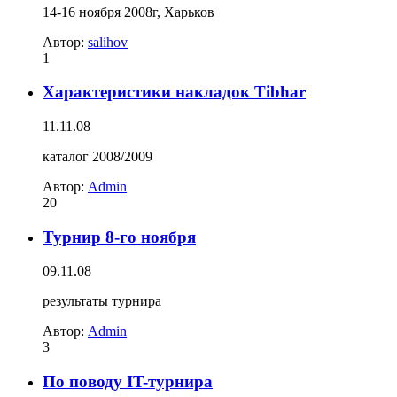
14-16 ноября 2008г, Харьков
Автор:
salihov
1
Характеристики накладок Tibhar
11.11.08
каталог 2008/2009
Автор:
Admin
20
Турнир 8-го ноября
09.11.08
результаты турнира
Автор:
Admin
3
По поводу IT-турнира