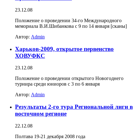
23.12.08
Положение о проведении 34-го Международного
мемориала В.И.Шибанкова с 9 по 14 января [сканы]
Автор:
Admin
Харьков-2009, открытое первенство
ХОВУФКС
23.12.08
Положение о проведении открытого Новогоднего
турнира среди юниоров с 3 по 6 января
Автор:
Admin
Результаты 2-го тура Региональной лиги в
восточном регионе
22.12.08
Полтава 19-21 декабря 2008 года