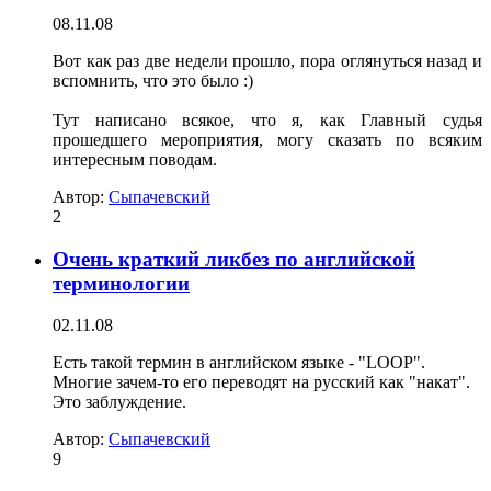
08.11.08
Вот как раз две недели прошло, пора оглянуться назад и
вспомнить, что это было :)
Тут написано всякое, что я, как Главный судья
прошедшего мероприятия, могу сказать по всяким
интересным поводам.
Автор:
Сыпачевский
2
Очень краткий ликбез по английской
терминологии
02.11.08
Есть такой термин в английском языке - "LOOP".
Многие зачем-то его переводят на русский как "накат".
Это заблуждение.
Автор:
Сыпачевский
9