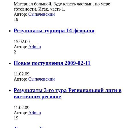
Материал большой, буду класть частями, по мере
готовности. Итак, часть 1.
Автор:
Сыпачевский
19
Результаты турнира 14 февраля
15.02.09
Автор:
Admin
2
Новые поступления 2009-02-11
11.02.09
Автор:
Сыпачевский
Результаты 3-го тура Региональной лиги в
восточном регионе
11.02.09
Автор:
Admin
19