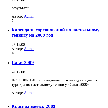
результаты
Автор:
Admin
7
Календарь соревнований по настольному
теннису на 2009 год
27.12.08
Автор:
Admin
10
Саки-2009
24.12.08
ПОЛОЖЕНИЕ о проведении 1-го международного
турнира по настольному теннису «Саки-2009»
Автор:
Admin
8
Красноармейск-2009