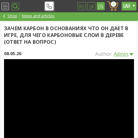
0
RU
UA
EN
Shop
News and articles
ЗАЧЕМ КАРБОН В ОСНОВАНИЯХ ЧТО ОН ДАЕТ В
ИГРЕ, ДЛЯ ЧЕГО КАРБОНОВЫЕ СЛОИ В ДЕРЕВЕ
(ОТВЕТ НА ВОПРОС)
08.05.26
Author:
Admin