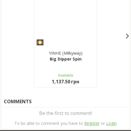
YINHE (Milkyway)
Big Dipper Spin
Available
1,137.50 грн
COMMENTS
Be the first to comment!
To be able to comment you have to
Register
or
Login