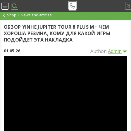
R
Shop
News and articles
ОБЗОР YINHE JUPITER TOUR 8 PLUS M+ ЧЕМ
ХОРОША РЕЗИНА, КОМУ ДЛЯ КАКОЙ ИГРЫ
ПОДОЙДЕТ ЭТА НАКЛАДКА
01.05.26
Author:
Admin