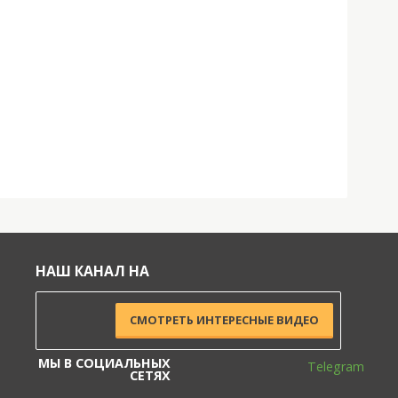
НАШ КАНАЛ НА
СМОТРЕТЬ ИНТЕРЕСНЫЕ ВИДЕО
МЫ В СОЦИАЛЬНЫХ
Telegram
СЕТЯХ