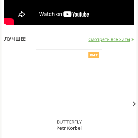
ЛУЧШЕЕ
Смотреть все хиты
хит
BUTTERFLY
Petr Korbel