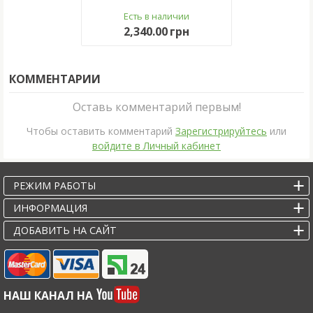
Есть в наличии
2,340.00 грн
КОММЕНТАРИИ
Оставь комментарий первым!
Чтобы оставить комментарий
Зарегистрируйтесь
или
войдите в Личный кабинет
РЕЖИМ РАБОТЫ
ИНФОРМАЦИЯ
ДОБАВИТЬ НА САЙТ
НАШ КАНАЛ НА