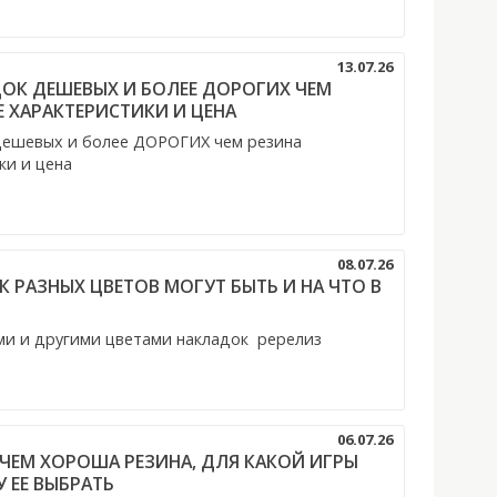
13.07.26
ОК ДЕШЕВЫХ И БОЛЕЕ ДОРОГИХ ЧЕМ
Е ХАРАКТЕРИСТИКИ И ЦЕНА
ешевых и более ДОРОГИХ чем резина
ки и цена
08.07.26
 РАЗНЫХ ЦВЕТОВ МОГУТ БЫТЬ И НА ЧТО В
ми и другими цветами накладок ререлиз
06.07.26
37 ЧЕМ ХОРОША РЕЗИНА, ДЛЯ КАКОЙ ИГРЫ
 ЕЕ ВЫБРАТЬ