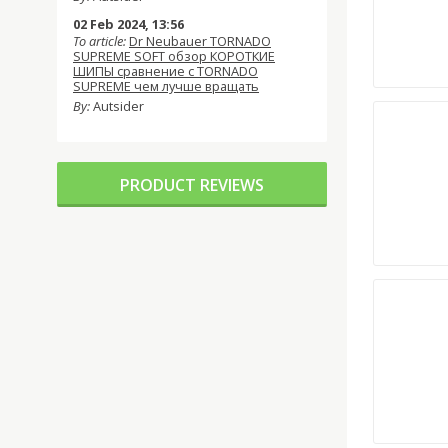
02 Feb 2024, 13:56
To article:
Dr Neubauer TORNADO
SUPREME SOFT обзор КОРОТКИЕ
ШИПЫ сравнение с TORNADO
SUPREME чем лучше вращать
By:
Autsider
PRODUCT REVIEWS