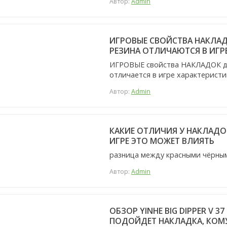
Автор:
Admin
ИГРОВЫЕ СВОЙСТВА НАКЛАД
РЕЗИНА ОТЛИЧАЮТСЯ В ИГР
ИГРОВЫЕ свойства НАКЛАДОК д
отличается в игре характеристи
Автор:
Admin
КАКИЕ ОТЛИЧИЯ У НАКЛАДОК
ИГРЕ ЭТО МОЖЕТ ВЛИЯТЬ
разница между красными чёрны
Автор:
Admin
ОБЗОР YINHE BIG DIPPER V 
ПОДОЙДЕТ НАКЛАДКА, КОМУ