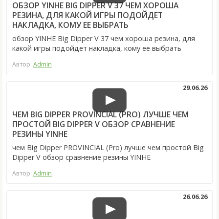
ОБЗОР YINHE BIG DIPPER V 37 ЧЕМ ХОРОША
РЕЗИНА, ДЛЯ КАКОЙ ИГРЫ ПОДОЙДЕТ
НАКЛАДКА, КОМУ ЕЕ ВЫБРАТЬ
обзор YINHE Big Dipper V 37 чем хороша резина, для
какой игры подойдет накладка, кому ее выбрать
Автор:
Admin
29.06.26
ЧЕМ BIG DIPPER PROVINCIAL (PRO) ЛУЧШЕ ЧЕМ
ПРОСТОЙ BIG DIPPER V ОБЗОР СРАВНЕНИЕ
РЕЗИНЫ YINHE
чем Big Dipper PROVINCIAL (Pro) лучше чем простой Big
Dipper V обзор сравнение резины YINHE
Автор:
Admin
26.06.26