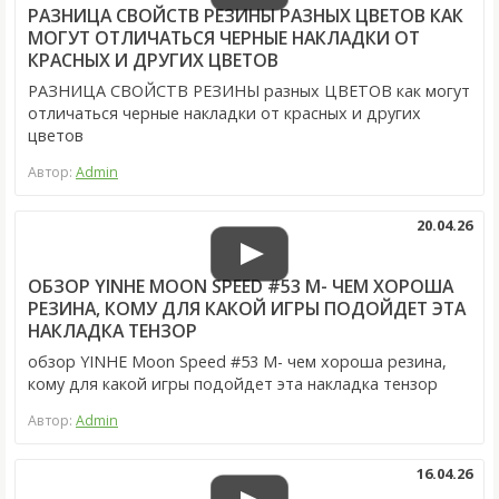
РАЗНИЦА СВОЙСТВ РЕЗИНЫ РАЗНЫХ ЦВЕТОВ КАК
МОГУТ ОТЛИЧАТЬСЯ ЧЕРНЫЕ НАКЛАДКИ ОТ
КРАСНЫХ И ДРУГИХ ЦВЕТОВ
РАЗНИЦА СВОЙСТВ РЕЗИНЫ разных ЦВЕТОВ как могут
отличаться черные накладки от красных и других
цветов
Автор:
Admin
20.04.26
ОБЗОР YINHE MOON SPEED #53 M- ЧЕМ ХОРОША
РЕЗИНА, КОМУ ДЛЯ КАКОЙ ИГРЫ ПОДОЙДЕТ ЭТА
НАКЛАДКА ТЕНЗОР
обзор YINHE Moon Speed #53 M- чем хороша резина,
кому для какой игры подойдет эта накладка тензор
Автор:
Admin
16.04.26