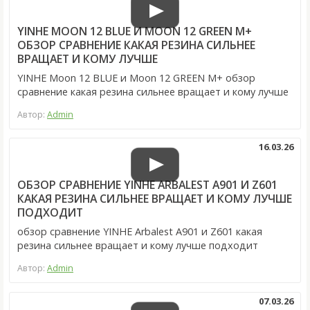
YINHE MOON 12 BLUE И MOON 12 GREEN M+
ОБЗОР СРАВНЕНИЕ КАКАЯ РЕЗИНА СИЛЬНЕЕ
ВРАЩАЕТ И КОМУ ЛУЧШЕ
YINHE Moon 12 BLUE и Moon 12 GREEN M+ обзор
сравнение какая резина сильнее вращает и кому лучше
Автор:
Admin
16.03.26
ОБЗОР СРАВНЕНИЕ YINHE ARBALEST A901 И Z601
КАКАЯ РЕЗИНА СИЛЬНЕЕ ВРАЩАЕТ И КОМУ ЛУЧШЕ
ПОДХОДИТ
обзор сравнение YINHE Arbalest A901 и Z601 какая
резина сильнее вращает и кому лучше подходит
Автор:
Admin
07.03.26