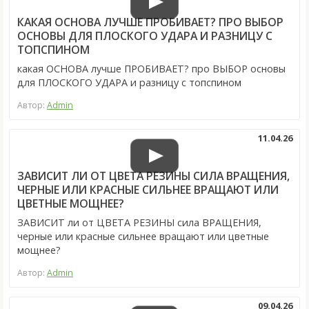
КАКАЯ ОСНОВА ЛУЧШЕ ПРОБИВАЕТ? ПРО ВЫБОР
ОСНОВЫ ДЛЯ ПЛОСКОГО УДАРА И РАЗНИЦУ С
ТОПСПИНОМ
какая ОСНОВА лучше ПРОБИВАЕТ? про ВЫБОР основы
для ПЛОСКОГО УДАРА и разницу с топспином
Автор:
Admin
11.04.26
ЗАВИСИТ ЛИ ОТ ЦВЕТА РЕЗИНЫ СИЛА ВРАЩЕНИЯ,
ЧЕРНЫЕ ИЛИ КРАСНЫЕ СИЛЬНЕЕ ВРАЩАЮТ ИЛИ
ЦВЕТНЫЕ МОЩНЕЕ?
ЗАВИСИТ ли от ЦВЕТА РЕЗИНЫ сила ВРАЩЕНИЯ,
черные или красные сильнее вращают или цветные
мощнее?
Автор:
Admin
09.04.26