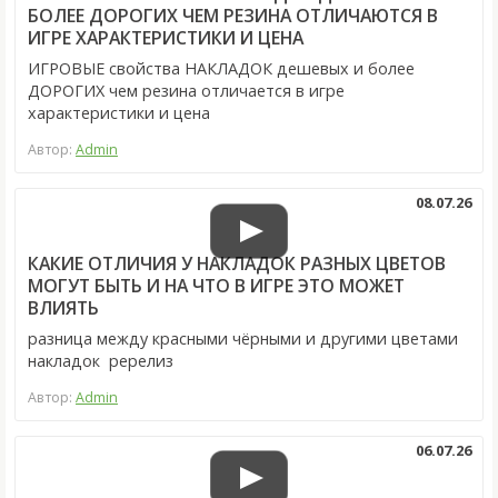
БОЛЕЕ ДОРОГИХ ЧЕМ РЕЗИНА ОТЛИЧАЮТСЯ В
ИГРЕ ХАРАКТЕРИСТИКИ И ЦЕНА
ИГРОВЫЕ свойства НАКЛАДОК дешевых и более
ДОРОГИХ чем резина отличается в игре
характеристики и цена
Автор:
Admin
08.07.26
КАКИЕ ОТЛИЧИЯ У НАКЛАДОК РАЗНЫХ ЦВЕТОВ
МОГУТ БЫТЬ И НА ЧТО В ИГРЕ ЭТО МОЖЕТ
ВЛИЯТЬ
разница между красными чёрными и другими цветами
накладок ререлиз
Автор:
Admin
06.07.26