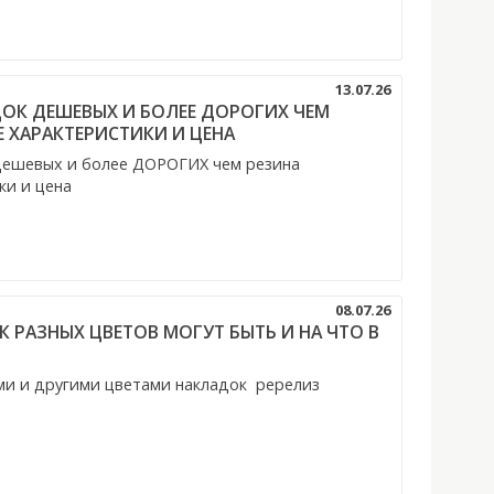
13.07.26
ОК ДЕШЕВЫХ И БОЛЕЕ ДОРОГИХ ЧЕМ
Е ХАРАКТЕРИСТИКИ И ЦЕНА
ешевых и более ДОРОГИХ чем резина
ки и цена
08.07.26
 РАЗНЫХ ЦВЕТОВ МОГУТ БЫТЬ И НА ЧТО В
ми и другими цветами накладок ререлиз