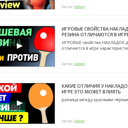
Автор:
Admin
ИГРОВЫЕ СВОЙСТВА НАКЛАД
РЕЗИНА ОТЛИЧАЮТСЯ В ИГР
ИГРОВЫЕ свойства НАКЛАДОК д
отличается в игре характеристи
Автор:
Admin
КАКИЕ ОТЛИЧИЯ У НАКЛАДОК
ИГРЕ ЭТО МОЖЕТ ВЛИЯТЬ
разница между красными чёрны
Автор:
Admin