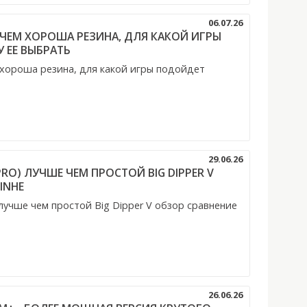
06.07.26
37 ЧЕМ ХОРОША РЕЗИНА, ДЛЯ КАКОЙ ИГРЫ
 ЕЕ ВЫБРАТЬ
м хороша резина, для какой игры подойдет
29.06.26
(PRO) ЛУЧШЕ ЧЕМ ПРОСТОЙ BIG DIPPER V
INHE
 лучше чем простой Big Dipper V обзор сравнение
26.06.26