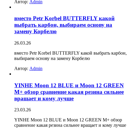
Автор:
Admin
вместо Petr Korbel BUTTERFLY какой
выбрать карбон, выбираем основу на
замену Корбелю
26.03.26
вместо Petr Korbel BUTTERFLY какой выбрать карбон,
выбираем основу на замену Корбелю
Автор:
Admin
YINHE Moon 12 BLUE и Moon 12 GREEN
M+ обзор сравнение какая резина сильнее
вращает и кому лучше
23.03.26
YINHE Moon 12 BLUE и Moon 12 GREEN M+ обзор
сравнение какая резина сильнее вращает и кому лучше