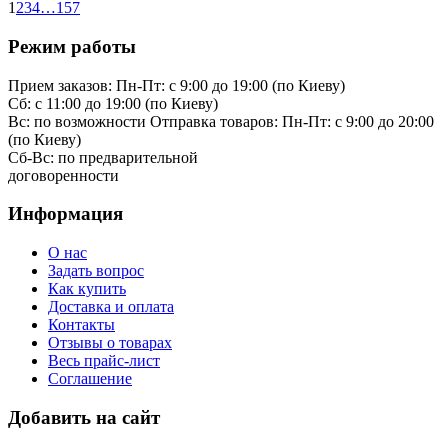
1
2
3
4
…
157
Режим работы
Прием заказов:
Пн-Пт: с 9:00 до 19:00 (по Киеву)
Cб: с 11:00 до 19:00 (по Киеву)
Вс: по возможности
Отправка товаров:
Пн-Пт: с 9:00 до 20:00
(по Киеву)
Cб-Вс:
по предварительной
договоренности
Информация
О нас
Задать вопрос
Как купить
Доставка и оплата
Контакты
Отзывы о товарах
Весь прайс-лист
Соглашение
Добавить на сайт