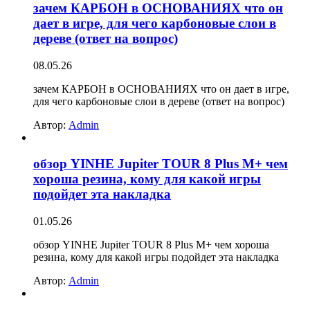
зачем КАРБОН в ОСНОВАНИЯХ что он
дает в игре, для чего карбоновые слои в
дереве (ответ на вопрос)
08.05.26
зачем КАРБОН в ОСНОВАНИЯХ что он дает в игре,
для чего карбоновые слои в дереве (ответ на вопрос)
Автор:
Admin
обзор YINHE Jupiter TOUR 8 Plus M+ чем
хороша резина, кому для какой игры
подойдет эта накладка
01.05.26
обзор YINHE Jupiter TOUR 8 Plus M+ чем хороша
резина, кому для какой игры подойдет эта накладка
Автор:
Admin