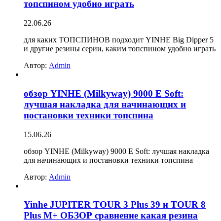
топспином удобно играть
22.06.26
для каких ТОПСПИНОВ подходит YINHE Big Dipper 5
и другие резины серии, каким топспином удобно играть
Автор:
Admin
обзор YINHE (Milkyway) 9000 E Soft:
лучшая накладка для начинающих и
постановки техники топспина
15.06.26
обзор YINHE (Milkyway) 9000 E Soft: лучшая накладка
для начинающих и постановки техники топспина
Автор:
Admin
Yinhe JUPITER TOUR 3 Plus 39 и TOUR 8
Plus M+ ОБЗОР сравнение какая резина