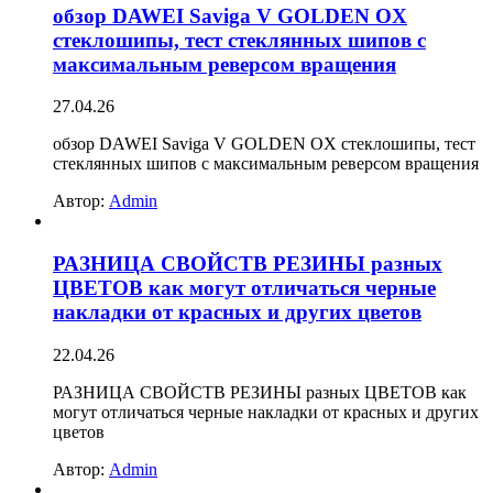
обзор DAWEI Saviga V GOLDEN OX
стеклошипы, тест стеклянных шипов с
максимальным реверсом вращения
27.04.26
обзор DAWEI Saviga V GOLDEN OX стеклошипы, тест
стеклянных шипов с максимальным реверсом вращения
Автор:
Admin
РАЗНИЦА СВОЙСТВ РЕЗИНЫ разных
ЦВЕТОВ как могут отличаться черные
накладки от красных и других цветов
22.04.26
РАЗНИЦА СВОЙСТВ РЕЗИНЫ разных ЦВЕТОВ как
могут отличаться черные накладки от красных и других
цветов
Автор:
Admin