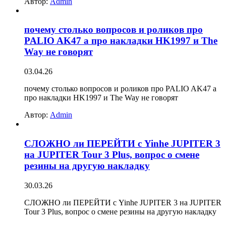
Автор:
Admin
почему столько вопросов и роликов про
PALIO AK47 а про накладки HK1997 и The
Way не говорят
03.04.26
почему столько вопросов и роликов про PALIO AK47 а
про накладки HK1997 и The Way не говорят
Автор:
Admin
СЛОЖНО ли ПЕРЕЙТИ с Yinhe JUPITER 3
на JUPITER Tour 3 Plus, вопрос о смене
резины на другую накладку
30.03.26
СЛОЖНО ли ПЕРЕЙТИ с Yinhe JUPITER 3 на JUPITER
Tour 3 Plus, вопрос о смене резины на другую накладку