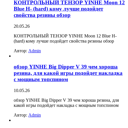
КОНТРОЛЬНЫЙ ТЕНЗОР YINHE Moon 12
Blue H- (hard) кому лучше подойдет
свойства резины обзор
20.05.26
КОНТРОЛЬНЫЙ ТЕНЗОР YINHE Moon 12 Blue H-
(hard) кому лучше подойдет свойства резины обзор
Автор:
Admin
обзор YINHE Big Dipper V 39 чем хороша
резина, для какой игры подойдет накладка
с мощным топспином
10.05.26
обзор YINHE Big Dipper V 39 чем хороша резина, для
какой игры подойдет накладка с мощным топспином
Автор:
Admin