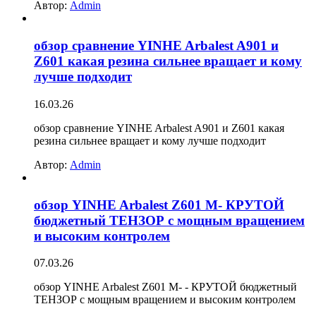
Автор:
Admin
обзор сравнение YINHE Arbalest A901 и
Z601 какая резина сильнее вращает и кому
лучше подходит
16.03.26
обзор сравнение YINHE Arbalest A901 и Z601 какая
резина сильнее вращает и кому лучше подходит
Автор:
Admin
обзор YINHE Arbalest Z601 M- КРУТОЙ
бюджетный ТЕНЗОР с мощным вращением
и высоким контролем
07.03.26
обзор YINHE Arbalest Z601 M- - КРУТОЙ бюджетный
ТЕНЗОР с мощным вращением и высоким контролем