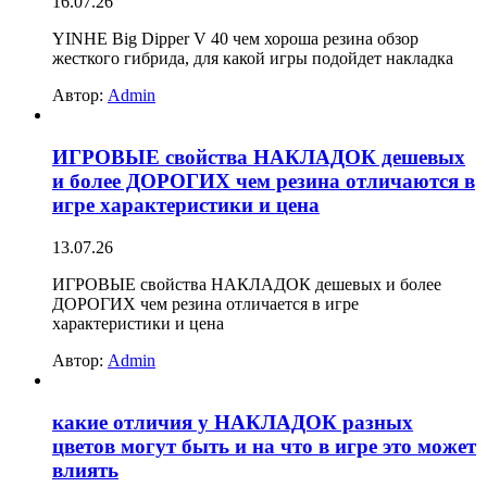
16.07.26
YINHE Big Dipper V 40 чем хороша резина обзор
жесткого гибрида, для какой игры подойдет накладка
Автор:
Admin
ИГРОВЫЕ свойства НАКЛАДОК дешевых
и более ДОРОГИХ чем резина отличаются в
игре характеристики и цена
13.07.26
ИГРОВЫЕ свойства НАКЛАДОК дешевых и более
ДОРОГИХ чем резина отличается в игре
характеристики и цена
Автор:
Admin
какие отличия у НАКЛАДОК разных
цветов могут быть и на что в игре это может
влиять