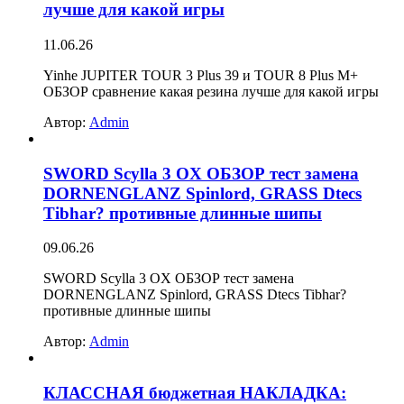
лучше для какой игры
11.06.26
Yinhe JUPITER TOUR 3 Plus 39 и TOUR 8 Plus M+
ОБЗОР сравнение какая резина лучше для какой игры
Автор:
Admin
SWORD Scylla 3 OX ОБЗОР тест замена
DORNENGLANZ Spinlord, GRASS Dtecs
Tibhar? противные длинные шипы
09.06.26
SWORD Scylla 3 OX ОБЗОР тест замена
DORNENGLANZ Spinlord, GRASS Dtecs Tibhar?
противные длинные шипы
Автор:
Admin
КЛАССНАЯ бюджетная НАКЛАДКА: