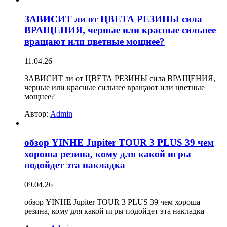
ЗАВИСИТ ли от ЦВЕТА РЕЗИНЫ сила
ВРАЩЕНИЯ, черные или красные сильнее
вращают или цветные мощнее?
11.04.26
ЗАВИСИТ ли от ЦВЕТА РЕЗИНЫ сила ВРАЩЕНИЯ,
черные или красные сильнее вращают или цветные
мощнее?
Автор:
Admin
обзор YINHE Jupiter TOUR 3 PLUS 39 чем
хороша резина, кому для какой игры
подойдет эта накладка
09.04.26
обзор YINHE Jupiter TOUR 3 PLUS 39 чем хороша
резина, кому для какой игры подойдет эта накладка